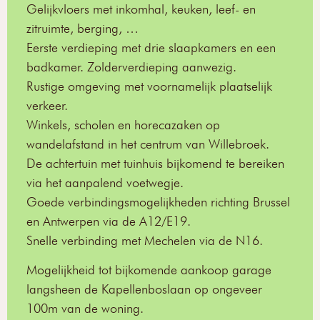
Gelijkvloers met inkomhal, keuken, leef- en
zitruimte, berging, …
Eerste verdieping met drie slaapkamers en een
badkamer. Zolderverdieping aanwezig.
Rustige omgeving met voornamelijk plaatselijk
verkeer.
Winkels, scholen en horecazaken op
wandelafstand in het centrum van Willebroek.
De achtertuin met tuinhuis bijkomend te bereiken
via het aanpalend voetwegje.
Goede verbindingsmogelijkheden richting Brussel
en Antwerpen via de A12/E19.
Snelle verbinding met Mechelen via de N16.
Mogelijkheid tot bijkomende aankoop garage
langsheen de Kapellenboslaan op ongeveer
100m van de woning.